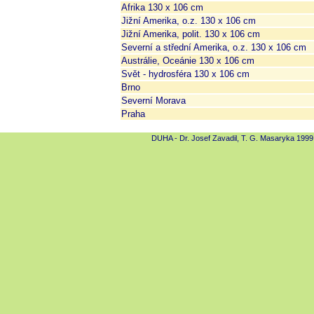
Afrika 130 x 106 cm
Jižní Amerika, o.z. 130 x 106 cm
Jižní Amerika, polit. 130 x 106 cm
Severní a střední Amerika, o.z. 130 x 106 cm
Austrálie, Oceánie 130 x 106 cm
Svět - hydrosféra 130 x 106 cm
Brno
Severní Morava
Praha
DUHA - Dr. Josef Zavadil, T. G. Masaryka 1999